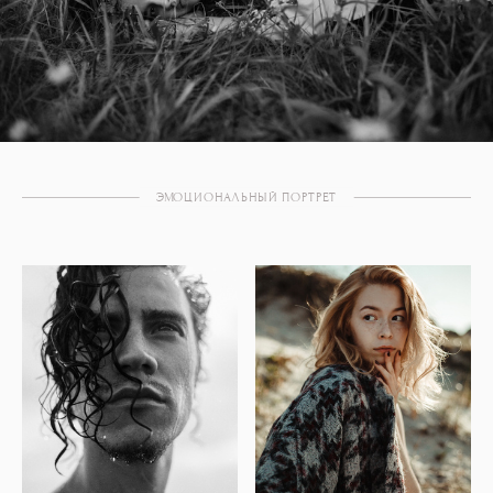
ЭМОЦИОНАЛЬНЫЙ ПОРТРЕТ