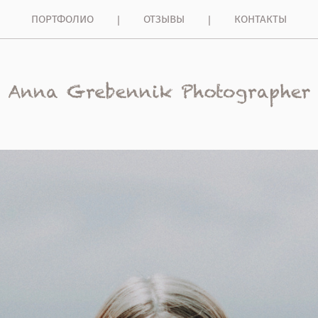
ПОРТФОЛИО
ОТЗЫВЫ
КОНТАКТЫ