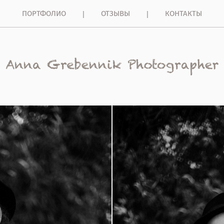
ПОРТФОЛИО
ОТЗЫВЫ
КОНТАКТЫ