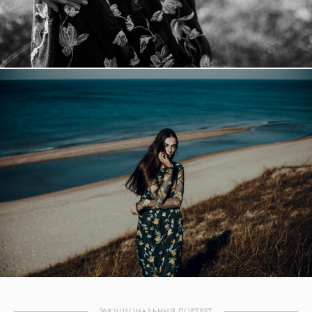
ЭМОЦИОНАЛЬНЫЙ ПОРТРЕТ