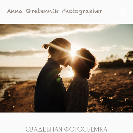
СВАДЕБНАЯ ФОТОСЪЕМКА