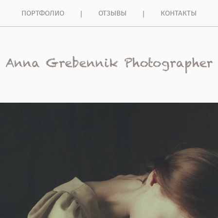
ПОРТФОЛИО
ОТЗЫВЫ
КОНТАКТЫ