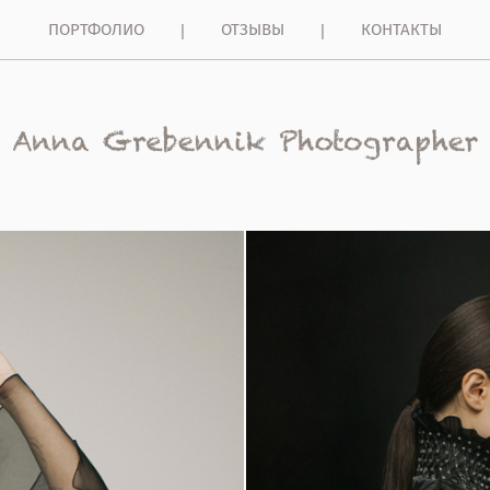
ПОРТФОЛИО
ОТЗЫВЫ
КОНТАКТЫ