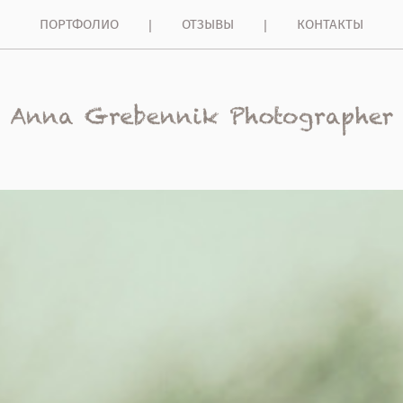
ПОРТФОЛИО
ОТЗЫВЫ
КОНТАКТЫ