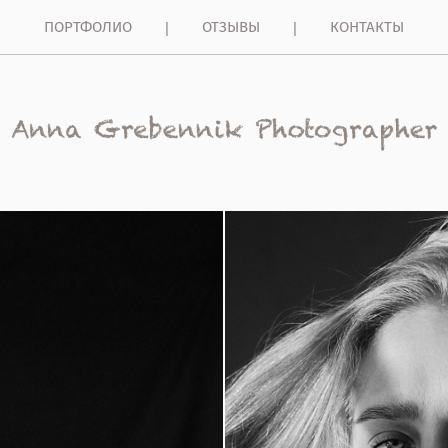
ПОРТФОЛИО
ОТЗЫВЫ
КОНТАКТЫ